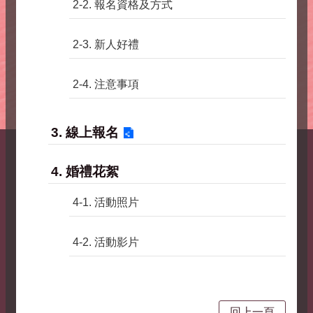
2-2. 報名資格及方式
2-3. 新人好禮
2-4. 注意事項
3. 線上報名
4. 婚禮花絮
4-1. 活動照片
4-2. 活動影片
回上一頁