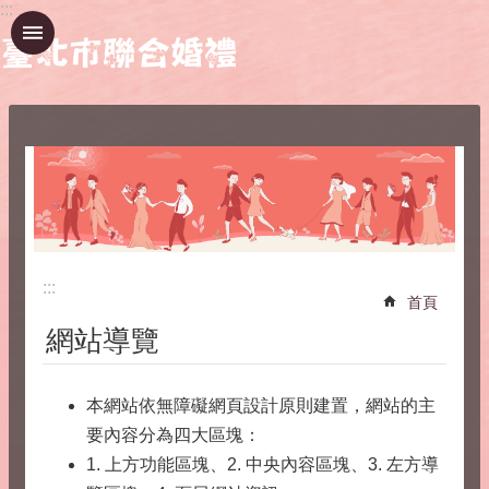
:::
跳到主要內容區塊
:::
首頁
網站導覽
本網站依無障礙網頁設計原則建置，網站的主
要內容分為四大區塊：
1. 上方功能區塊、2. 中央內容區塊、3. 左方導