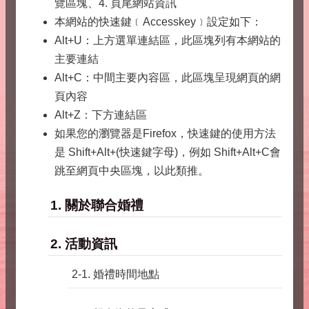
覽區塊、4. 頁尾網站資訊
本網站的快速鍵﹝Accesskey﹞設定如下：
Alt+U：上方選單連結區，此區塊列有本網站的
主要連結
Alt+C：中間主要內容區，此區塊呈現網頁的網
頁內容
Alt+Z：下方連結區
如果您的瀏覽器是Firefox，快速鍵的使用方法
是 Shift+Alt+(快速鍵字母)，例如 Shift+Alt+C會
跳至網頁中央區塊，以此類推。
1. 關於聯合婚禮
2. 活動資訊
2-1. 婚禮時間地點